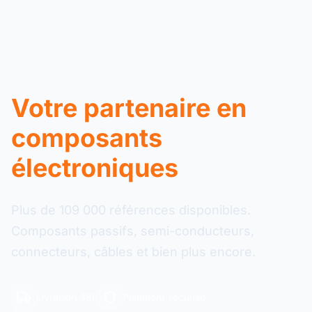
Votre partenaire en
composants
électroniques
Plus de 109 000 références disponibles.
Composants passifs, semi-conducteurs,
connecteurs, câbles et bien plus encore.
Livraison 48h
Paiement sécurisé