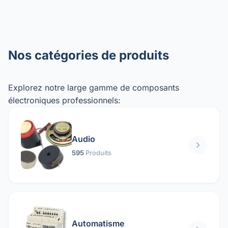
Nos catégories de produits
Explorez notre large gamme de composants
électroniques professionnels:
Audio
595
Produits
Automatisme