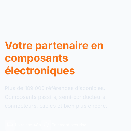
Votre partenaire en
composants
électroniques
Plus de 109 000 références disponibles.
Composants passifs, semi-conducteurs,
connecteurs, câbles et bien plus encore.
Livraison 48h
Paiement sécurisé