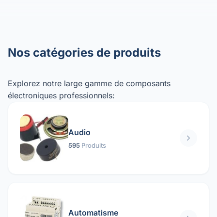
Nos catégories de produits
Explorez notre large gamme de composants
électroniques professionnels:
Audio
595
Produits
Automatisme