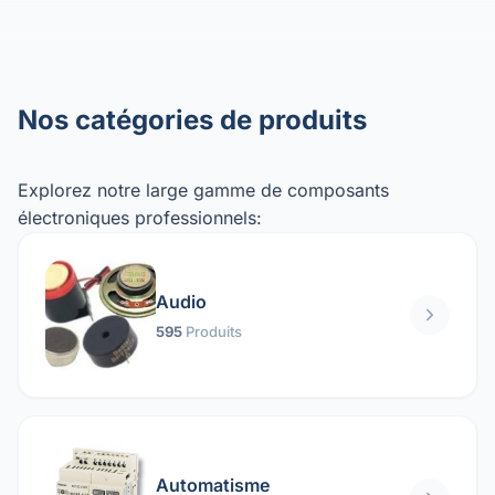
Nos catégories de produits
Explorez notre large gamme de composants
électroniques professionnels:
Audio
595
Produits
Automatisme