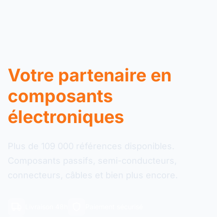
Votre partenaire en
composants
électroniques
Plus de 109 000 références disponibles.
Composants passifs, semi-conducteurs,
connecteurs, câbles et bien plus encore.
Livraison 48h
Paiement sécurisé