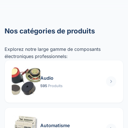
Nos catégories de produits
Explorez notre large gamme de composants
électroniques professionnels:
Audio
595
Produits
Automatisme