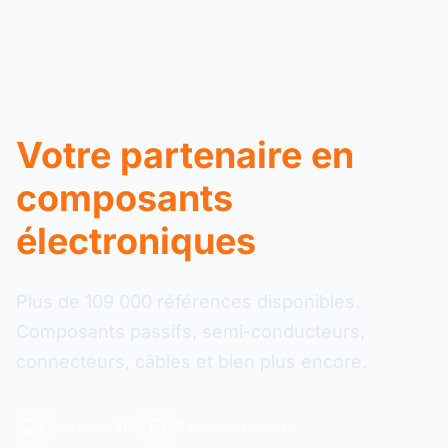
Votre partenaire en
composants
électroniques
Plus de 109 000 références disponibles.
Composants passifs, semi-conducteurs,
connecteurs, câbles et bien plus encore.
Livraison 48h
Paiement sécurisé