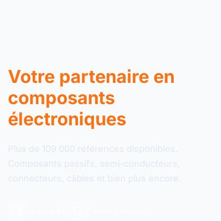
Votre partenaire en
composants
électroniques
Plus de 109 000 références disponibles.
Composants passifs, semi-conducteurs,
connecteurs, câbles et bien plus encore.
Livraison 48h
Paiement sécurisé