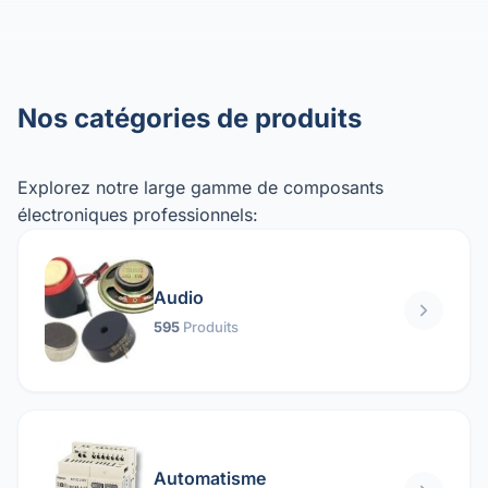
Nos catégories de produits
Explorez notre large gamme de composants
électroniques professionnels:
Audio
595
Produits
Automatisme