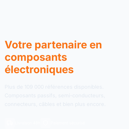
Votre partenaire en
composants
électroniques
Plus de 109 000 références disponibles.
Composants passifs, semi-conducteurs,
connecteurs, câbles et bien plus encore.
Livraison 48h
Paiement sécurisé