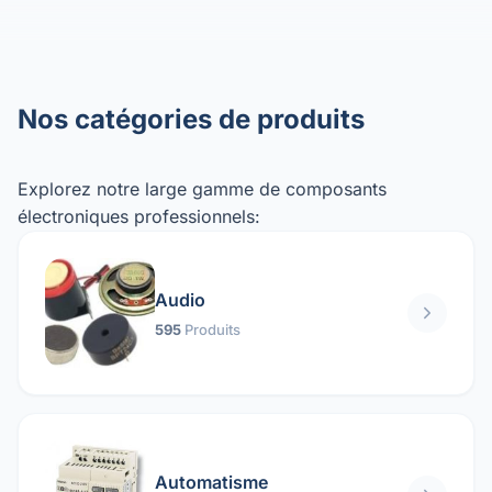
Nos catégories de produits
Explorez notre large gamme de composants
électroniques professionnels:
Audio
595
Produits
Automatisme