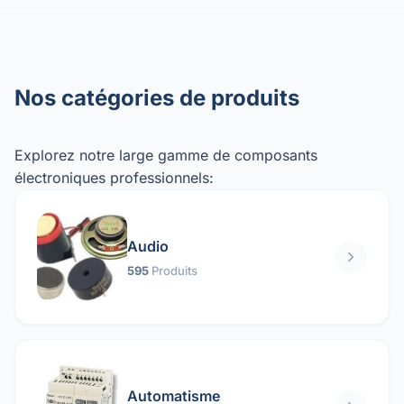
Nos catégories de produits
Explorez notre large gamme de composants
électroniques professionnels:
Audio
595
Produits
Automatisme