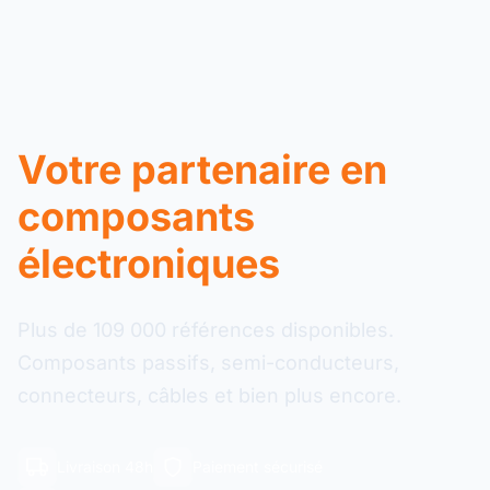
Votre partenaire en
composants
électroniques
Plus de 109 000 références disponibles.
Composants passifs, semi-conducteurs,
connecteurs, câbles et bien plus encore.
Livraison 48h
Paiement sécurisé