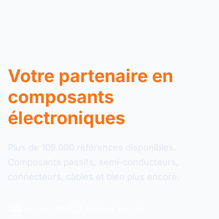
Votre partenaire en
composants
électroniques
Plus de 109 000 références disponibles.
Composants passifs, semi-conducteurs,
connecteurs, câbles et bien plus encore.
Livraison 48h
Paiement sécurisé