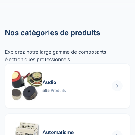
Nos catégories de produits
Explorez notre large gamme de composants
électroniques professionnels:
Audio
595
Produits
Automatisme