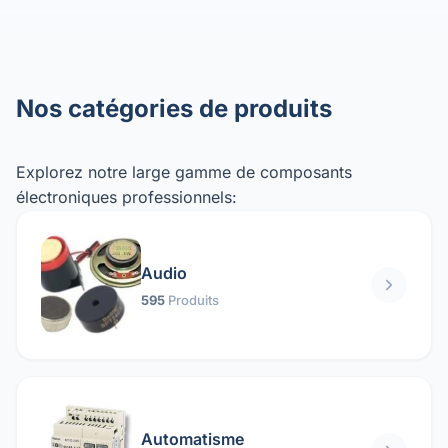
Nos catégories de produits
Explorez notre large gamme de composants
électroniques professionnels:
Audio
595
Produits
Automatisme