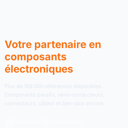
Votre partenaire en
composants
électroniques
Plus de 109 000 références disponibles.
Composants passifs, semi-conducteurs,
connecteurs, câbles et bien plus encore.
Livraison 48h
Paiement sécurisé