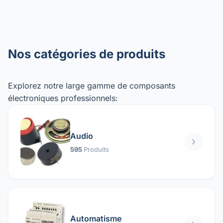
Nos catégories de produits
Explorez notre large gamme de composants
électroniques professionnels:
Audio
595
Produits
Automatisme