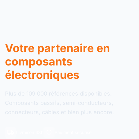
Votre partenaire en
composants
électroniques
Plus de 109 000 références disponibles.
Composants passifs, semi-conducteurs,
connecteurs, câbles et bien plus encore.
Livraison 48h
Paiement sécurisé