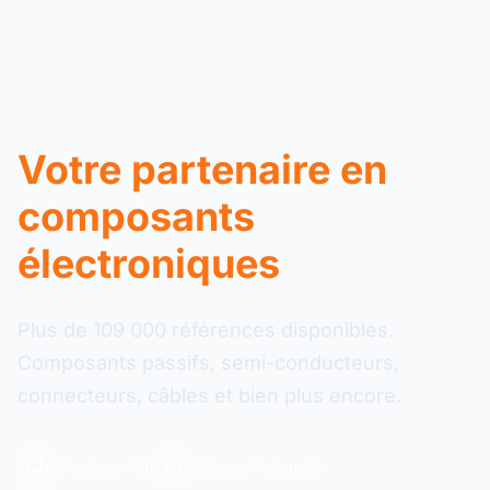
Votre partenaire en
composants
électroniques
Plus de 109 000 références disponibles.
Composants passifs, semi-conducteurs,
connecteurs, câbles et bien plus encore.
Livraison 48h
Paiement sécurisé