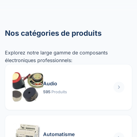
Nos catégories de produits
Explorez notre large gamme de composants
électroniques professionnels:
Audio
595
Produits
Automatisme