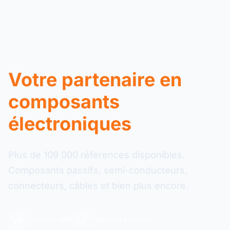
Votre partenaire en
composants
électroniques
Plus de 109 000 références disponibles.
Composants passifs, semi-conducteurs,
connecteurs, câbles et bien plus encore.
Livraison 48h
Paiement sécurisé