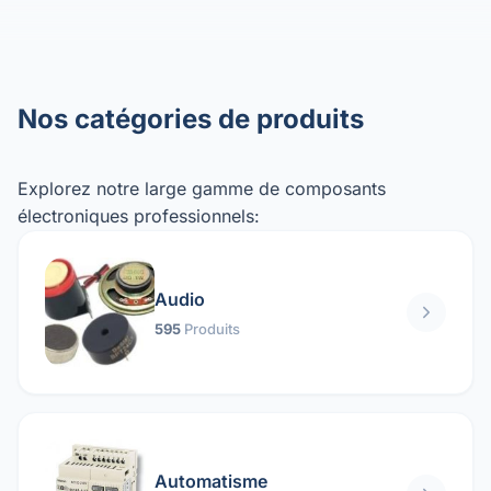
Nos catégories de produits
Explorez notre large gamme de composants
électroniques professionnels:
Audio
595
Produits
Automatisme