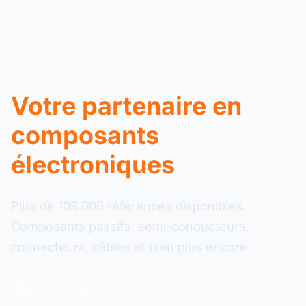
Votre partenaire en
composants
électroniques
Plus de 109 000 références disponibles.
Composants passifs, semi-conducteurs,
connecteurs, câbles et bien plus encore.
Livraison 48h
Paiement sécurisé