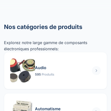
Nos catégories de produits
Explorez notre large gamme de composants
électroniques professionnels:
Audio
595
Produits
Automatisme