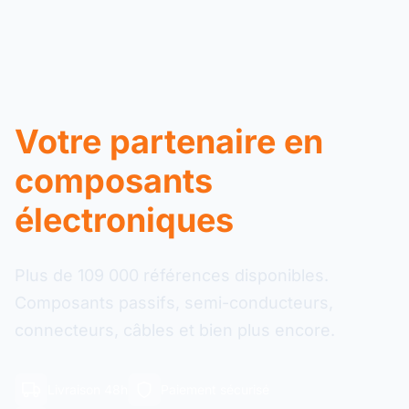
Votre partenaire en
composants
électroniques
Plus de 109 000 références disponibles.
Composants passifs, semi-conducteurs,
connecteurs, câbles et bien plus encore.
Livraison 48h
Paiement sécurisé