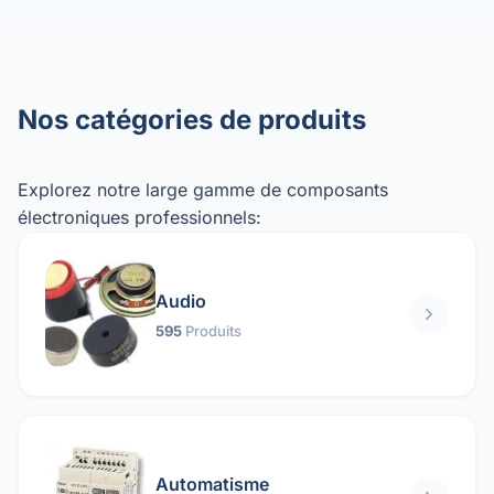
Nos catégories de produits
Explorez notre large gamme de composants
électroniques professionnels:
Audio
595
Produits
Automatisme