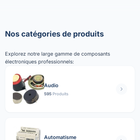
Nos catégories de produits
Explorez notre large gamme de composants
électroniques professionnels:
Audio
595
Produits
Automatisme