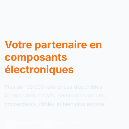
Votre partenaire en
composants
électroniques
Plus de 109 000 références disponibles.
Composants passifs, semi-conducteurs,
connecteurs, câbles et bien plus encore.
Livraison 48h
Paiement sécurisé