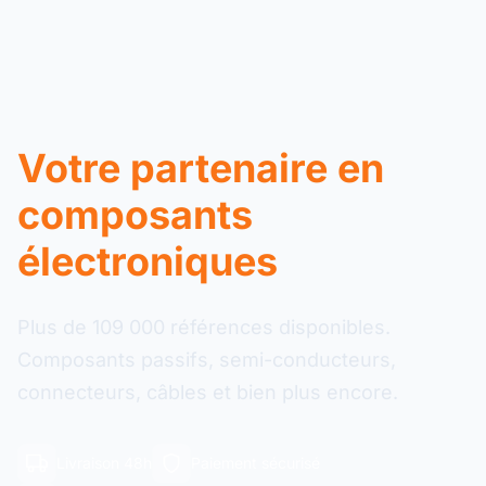
Votre partenaire en
composants
électroniques
Plus de 109 000 références disponibles.
Composants passifs, semi-conducteurs,
connecteurs, câbles et bien plus encore.
Livraison 48h
Paiement sécurisé