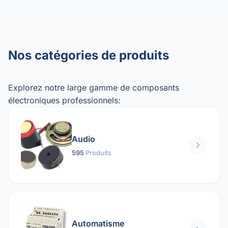
Nos catégories de produits
Explorez notre large gamme de composants
électroniques professionnels:
Audio
595
Produits
Automatisme