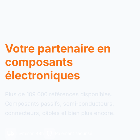
Votre partenaire en
composants
électroniques
Plus de 109 000 références disponibles.
Composants passifs, semi-conducteurs,
connecteurs, câbles et bien plus encore.
Livraison 48h
Paiement sécurisé