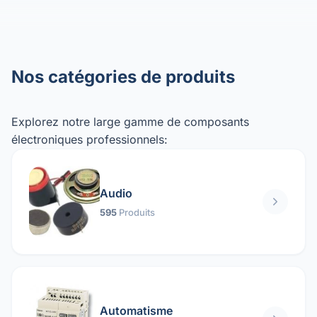
Nos catégories de produits
Explorez notre large gamme de composants
électroniques professionnels:
Audio
595
Produits
Automatisme