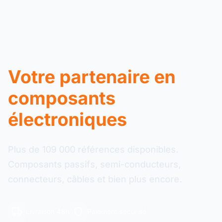
Votre partenaire en
composants
électroniques
Plus de 109 000 références disponibles.
Composants passifs, semi-conducteurs,
connecteurs, câbles et bien plus encore.
Livraison 48h
Paiement sécurisé