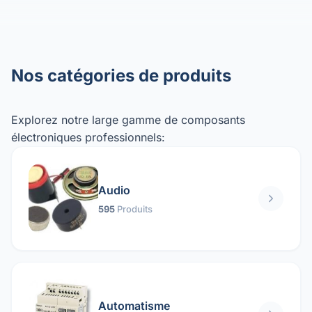
Nos catégories de produits
Explorez notre large gamme de composants
électroniques professionnels:
Audio
595
Produits
Automatisme