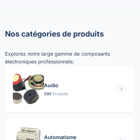
Nos catégories de produits
Explorez notre large gamme de composants
électroniques professionnels:
Audio
595
Produits
Automatisme