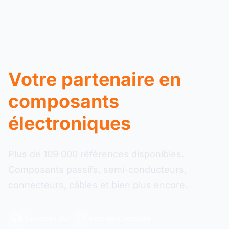
Votre partenaire en
composants
électroniques
Plus de 109 000 références disponibles.
Composants passifs, semi-conducteurs,
connecteurs, câbles et bien plus encore.
Livraison 48h
Paiement sécurisé