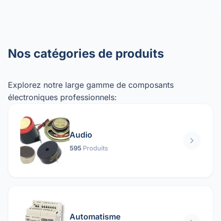
Nos catégories de produits
Explorez notre large gamme de composants
électroniques professionnels:
Audio
595
Produits
Automatisme