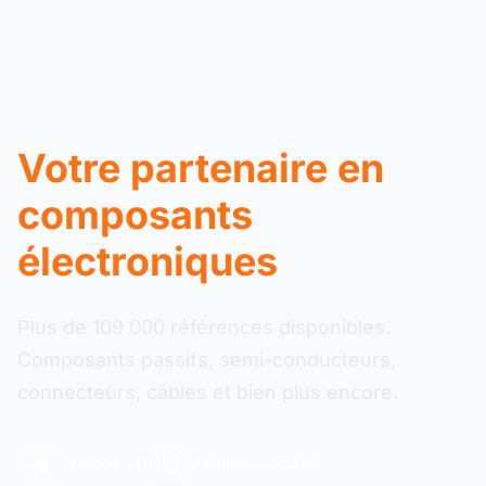
Votre partenaire en
composants
électroniques
Plus de 109 000 références disponibles.
Composants passifs, semi-conducteurs,
connecteurs, câbles et bien plus encore.
Livraison 48h
Paiement sécurisé