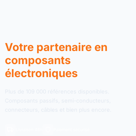
Votre partenaire en
composants
électroniques
Plus de 109 000 références disponibles.
Composants passifs, semi-conducteurs,
connecteurs, câbles et bien plus encore.
Livraison 48h
Paiement sécurisé