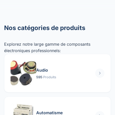
Nos catégories de produits
Explorez notre large gamme de composants
électroniques professionnels:
Audio
595
Produits
Automatisme