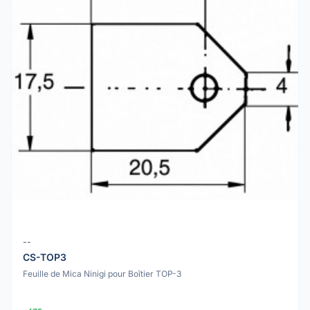
--
CS-TOP3
Feuille de Mica Ninigi pour Boîtier TOP-3