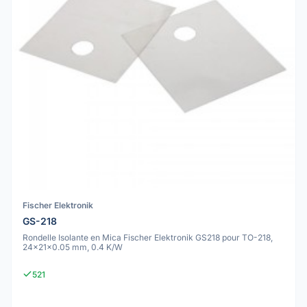
Fischer Elektronik
GS-218
Rondelle Isolante en Mica Fischer Elektronik GS218 pour TO-218,
24x21x0.05 mm, 0.4 K/W
521