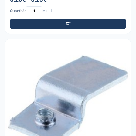
Quantité:
Min: 1