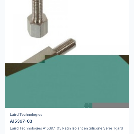
Laird Technologies
A15397-03
Laird Technologies A15397-03 Patin Isolant en Silicone Série Tgard