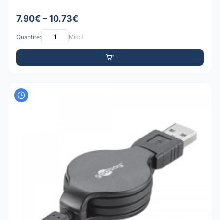
7.90€ – 10.73€
Quantité:
Min: 1