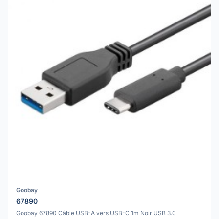
Goobay
67890
Goobay 67890 Câble USB-A vers USB-C 1m Noir USB 3.0