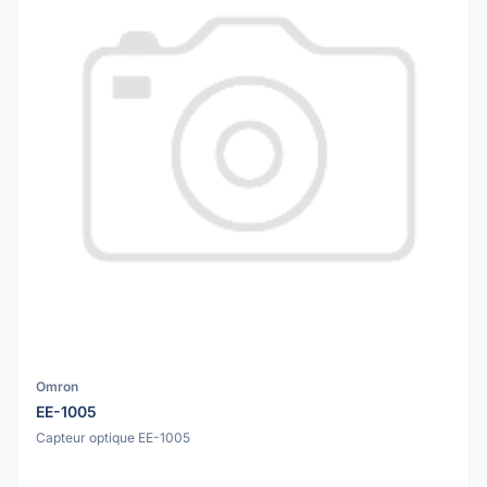
Omron
EE-1005
Capteur optique EE-1005