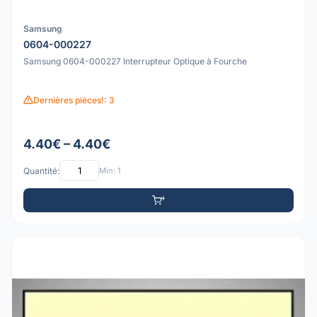
Samsung
0604-000227
Samsung 0604-000227 Interrupteur Optique à Fourche
Dernières pièces!: 3
4.40€ – 4.40€
Quantité:
Min: 1