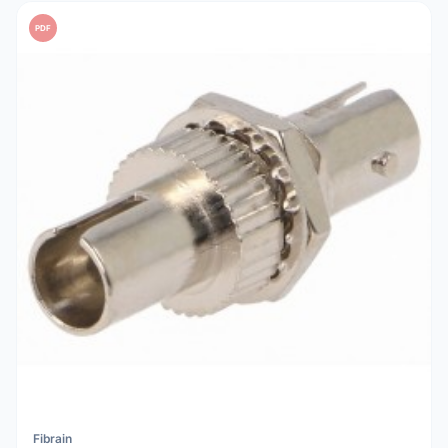
PDF
Fibrain