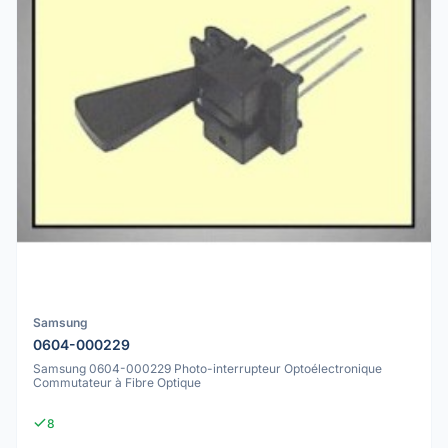
Samsung
0604-000229
Samsung 0604-000229 Photo-interrupteur Optoélectronique
Commutateur à Fibre Optique
8