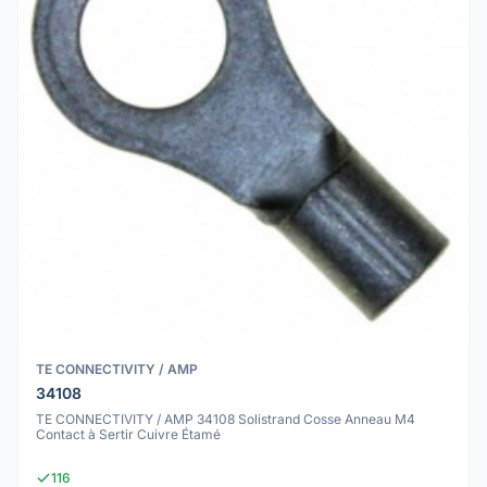
TE CONNECTIVITY / AMP
34108
TE CONNECTIVITY / AMP 34108 Solistrand Cosse Anneau M4
Contact à Sertir Cuivre Étamé
116