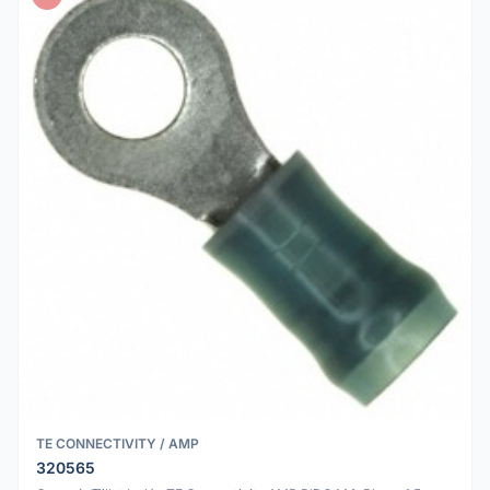
TE CONNECTIVITY / AMP
320565