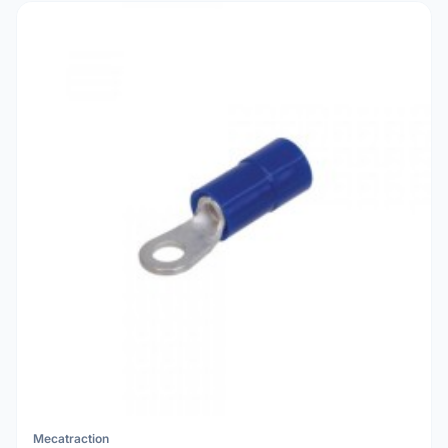
Mecatraction