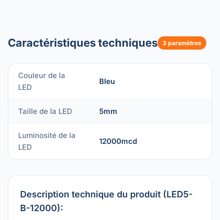
Caractéristiques techniques
3 paramètres
Couleur de la
Bleu
LED
Taille de la LED
5mm
Luminosité de la
12000mcd
LED
Description technique du produit (LED5-
B-12000):