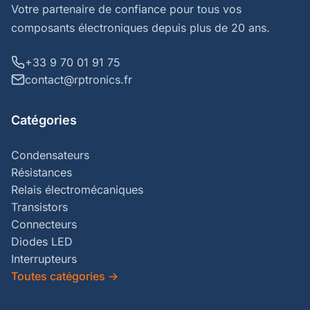
Votre partenaire de confiance pour tous vos
composants électroniques depuis plus de 20 ans.
+33 9 70 01 91 75
contact@rptronics.fr
Catégories
Condensateurs
Résistances
Relais électromécaniques
Transistors
Connecteurs
Diodes LED
Interrupteurs
Toutes catégories
→