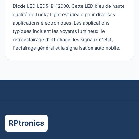
Diode LED LED5-B-12000. Cette LED bleu de haute
qualité de Lucky Light est idéale pour diverses
applications électroniques. Les applications
typiques incluent les voyants lumineux, le
rétroéclairage d'affichage, les signaux d'état,
l'éclairage général et la signalisation automobile.
RPtronics