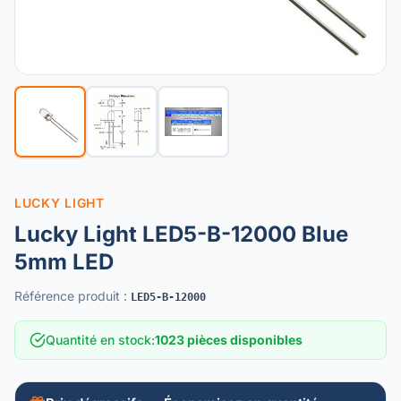
LUCKY LIGHT
Lucky Light LED5-B-12000 Blue
5mm LED
Référence produit
:
LED5-B-12000
Quantité en stock
:
1023 pièces disponibles