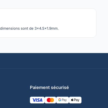
s dimensions sont de 3x4.5x1.9mm.
Paiement sécurisé