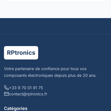
RPtronics
Votre partenaire de confiance pour tous vos
composants électroniques depuis plus de 20 ans.
+33 9 70 01 91 75
contact@rptronics.fr
Catégories