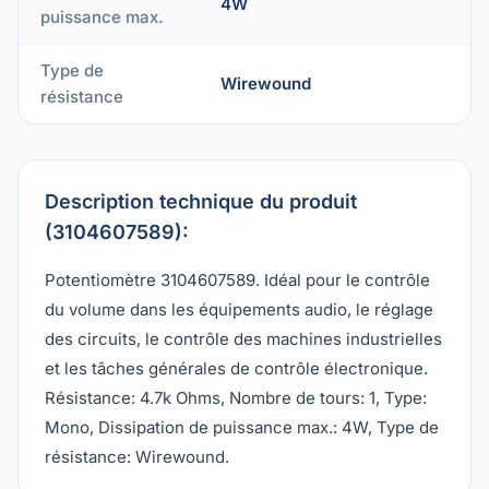
4W
puissance max.
Type de
Wirewound
résistance
Description technique du produit
(3104607589):
Potentiomètre 3104607589. Idéal pour le contrôle
du volume dans les équipements audio, le réglage
des circuits, le contrôle des machines industrielles
et les tâches générales de contrôle électronique.
Résistance: 4.7k Ohms, Nombre de tours: 1, Type:
Mono, Dissipation de puissance max.: 4W, Type de
résistance: Wirewound.