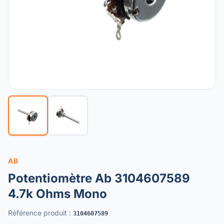
AB
Potentiomètre Ab 3104607589
4.7k Ohms Mono
Référence produit
:
3104607589