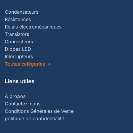
Condensateurs
Résistances
Relais électromécaniques
Transistors
Connecteurs
Diodes LED
Interrupteurs
Toutes catégories
→
Liens utiles
A propos
Contactez-nous
Conditions Générales de Vente
politique de confidentialité