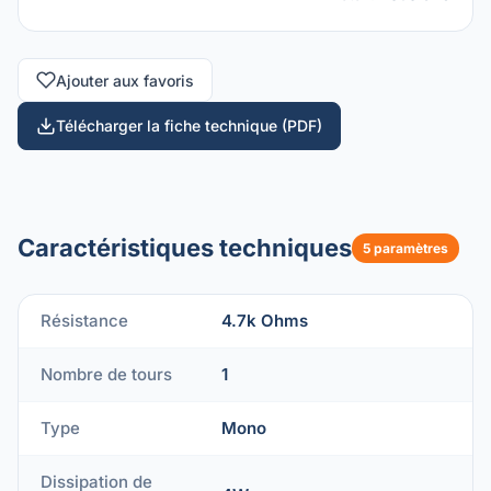
Ajouter aux favoris
Télécharger la fiche technique (PDF)
Caractéristiques techniques
5 paramètres
Résistance
4.7k Ohms
Nombre de tours
1
Type
Mono
Dissipation de