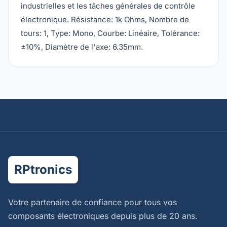
industrielles et les tâches générales de contrôle
électronique. Résistance: 1k Ohms, Nombre de
tours: 1, Type: Mono, Courbe: Linéaire, Tolérance:
±10%, Diamètre de l'axe: 6.35mm.
RPtronics
Votre partenaire de confiance pour tous vos
composants électroniques depuis plus de 20 ans.