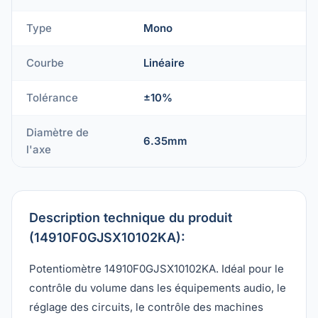
Type
Mono
Courbe
Linéaire
Tolérance
±10%
Diamètre de
6.35mm
l'axe
Description technique du produit
(14910F0GJSX10102KA):
Potentiomètre 14910F0GJSX10102KA. Idéal pour le
contrôle du volume dans les équipements audio, le
réglage des circuits, le contrôle des machines