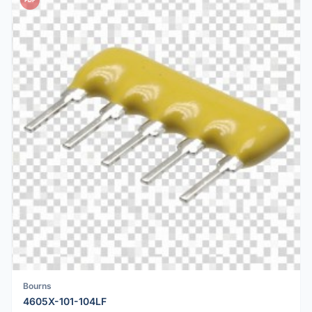
Bourns
4605X-101-104LF