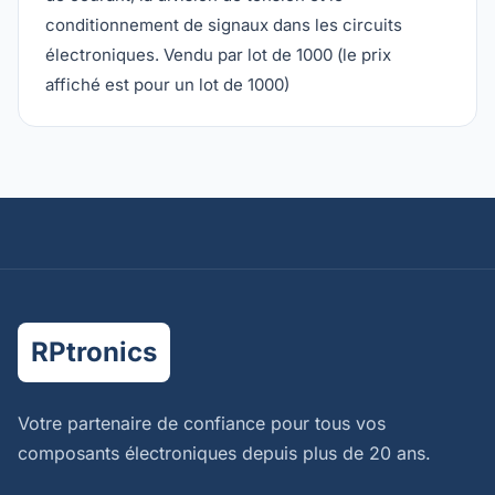
conditionnement de signaux dans les circuits
électroniques. Vendu par lot de 1000 (le prix
affiché est pour un lot de 1000)
RPtronics
Votre partenaire de confiance pour tous vos
composants électroniques depuis plus de 20 ans.