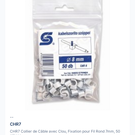
--
CHR7
CHR7 Collier de Câble avec Clou, Fixation pour Fil Rond 7mm, 50