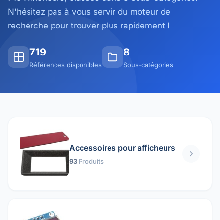
N'hésitez pas à vous servir du moteur de
recherche pour trouver plus rapidement !
719
8
Références disponibles
Sous-catégories
Accessoires pour afficheurs
93
Produits