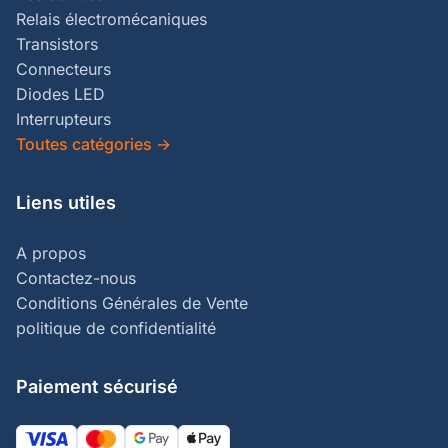
Relais électromécaniques
Transistors
Connecteurs
Diodes LED
Interrupteurs
Toutes catégories
→
Liens utiles
A propos
Contactez-nous
Conditions Générales de Vente
politique de confidentialité
Paiement sécurisé