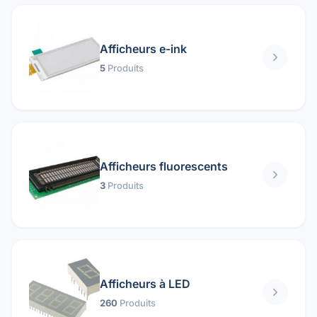
Afficheurs e-ink
5
Produits
Afficheurs fluorescents
3
Produits
Afficheurs à LED
260
Produits