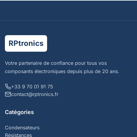
RPtronics
Votre partenaire de confiance pour tous vos
composants électroniques depuis plus de 20 ans.
+33 9 70 01 91 75
contact@rptronics.fr
Catégories
Condensateurs
Résistances