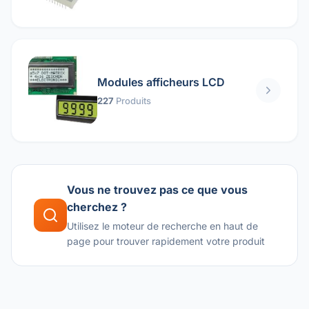
Modules afficheurs LCD
227
Produits
Vous ne trouvez pas ce que vous
cherchez ?
Utilisez le moteur de recherche en haut de
page pour trouver rapidement votre produit