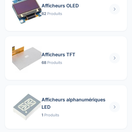
Afficheurs OLED
62
Produits
Afficheurs TFT
68
Produits
Afficheurs alphanumériques
LED
1
Produits