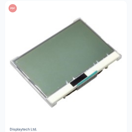
PDF
Displaytech Ltd.