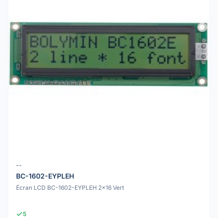
--
BC-1602-EYPLEH
Écran LCD BC-1602-EYPLEH 2x16 Vert
5