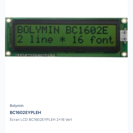
Bolymin
BC1602EYPLEH
Écran LCD BC1602EYPLEH 2x16 Vert