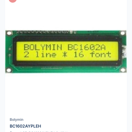
Bolymin
BC1602AYPLEH