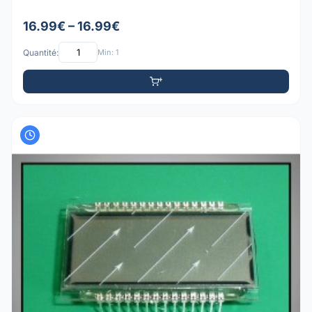
16.99€ – 16.99€
Quantité:
Min: 1