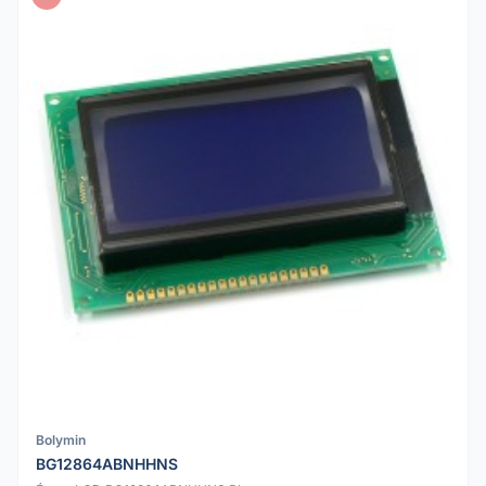
Bolymin
BG12864ABNHHNS