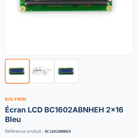
BOLYMIN
Écran LCD BC1602ABNHEH 2x16
Bleu
Référence produit
:
BC1602ABNHEH