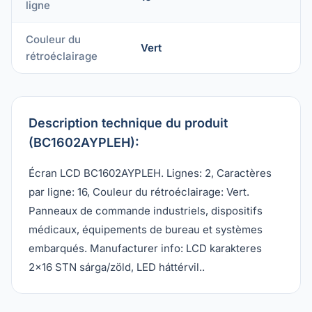
ligne
Couleur du
Vert
rétroéclairage
Description technique du produit
(BC1602AYPLEH):
Écran LCD BC1602AYPLEH. Lignes: 2, Caractères
par ligne: 16, Couleur du rétroéclairage: Vert.
Panneaux de commande industriels, dispositifs
médicaux, équipements de bureau et systèmes
embarqués. Manufacturer info: LCD karakteres
2x16 STN sárga/zöld, LED háttérvil..