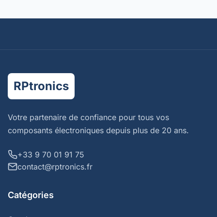
RPtronics
Votre partenaire de confiance pour tous vos
composants électroniques depuis plus de 20 ans.
+33 9 70 01 91 75
contact@rptronics.fr
Catégories