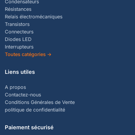
Condensateurs
Résistances
Relais électromécaniques
Transistors
Connecteurs
Diodes LED
Interrupteurs
Toutes catégories
→
Liens utiles
A propos
Contactez-nous
Conditions Générales de Vente
politique de confidentialité
Paiement sécurisé