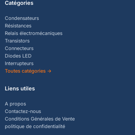
Catégories
Condensateurs
Résistances
Relais électromécaniques
Transistors
Connecteurs
Diodes LED
Interrupteurs
Toutes catégories
→
Liens utiles
A propos
Contactez-nous
Conditions Générales de Vente
politique de confidentialité