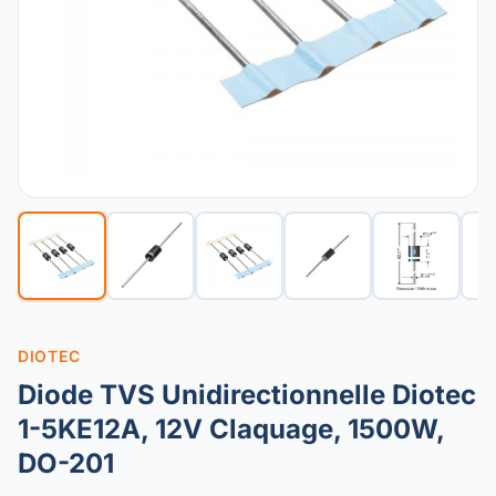
DIOTEC
Diode TVS Unidirectionnelle Diotec
1-5KE12A, 12V Claquage, 1500W,
DO-201