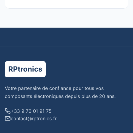
RPtronics
Votre partenaire de confiance pour tous vos
composants électroniques depuis plus de 20 ans.
+33 9 70 01 91 75
contact@rptronics.fr