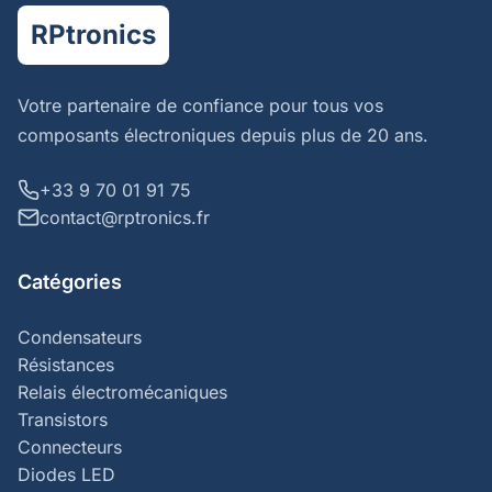
RPtronics
Votre partenaire de confiance pour tous vos
composants électroniques depuis plus de 20 ans.
+33 9 70 01 91 75
contact@rptronics.fr
Catégories
Condensateurs
Résistances
Relais électromécaniques
Transistors
Connecteurs
Diodes LED