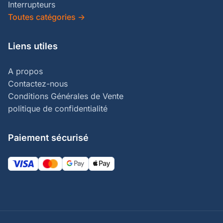
Interrupteurs
Toutes catégories
→
Liens utiles
A propos
Contactez-nous
Conditions Générales de Vente
politique de confidentialité
Paiement sécurisé