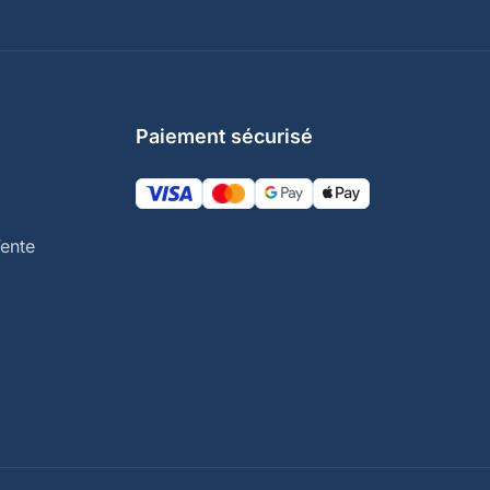
Paiement sécurisé
ente